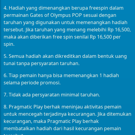
4. Hadiah yang dimenangkan berupa freespin dalam
permainan Gates of Olympus POP sesuai dengan
taruhan yang digunakan untuk memenangkan hadiah
tersebut. Jika taruhan yang menang melebihi Rp 16,500,
maka akan diberikan free spin senilai Rp 16,500 per
spin.
5. Semua hadiah akan dikreditkan dalam bentuk uang
tunai tanpa persyaratan taruhan.
6. Tiap pemain hanya bisa memenangkan 1 hadiah
selama periode promosi.
7. Tidak ada persyaratan minimal taruhan.
8. Pragmatic Play berhak meninjau aktivitas pemain
untuk mencegah terjadinya kecurangan. Jika ditemukan
kecurangan, maka Pragmatic Play berhak
membatalkan hadiah dari hasil kecurangan pemain