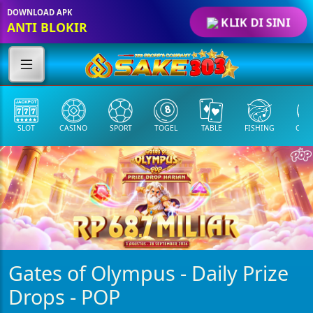
DOWNLOAD APK
KLIK DI SINI
ANTI BLOKIR
SLOT
CASINO
SPORT
TOGEL
TABLE
FISHING
COCK
Gates of Olympus - Daily Prize
Drops - POP