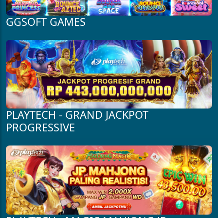
GGSOFT GAMES
PLAYTECH - GRAND JACKPOT
PROGRESSIVE