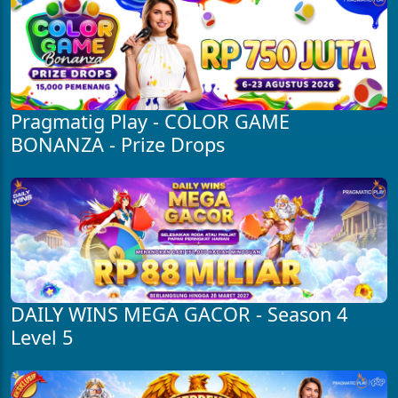
Pragmatig Play - COLOR GAME
BONANZA - Prize Drops
DAILY WINS MEGA GACOR - Season 4
Level 5