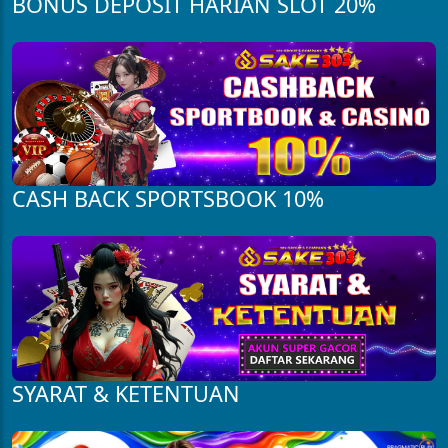
BONUS DEPOSIT HARIAN SLOT 20%
CASH BACK SPORTSBOOK 10%
SYARAT & KETENTUAN