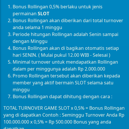
Bonus Rollingan 0,5% berlaku untuk jenis
permainan
SLOT
Bonus Rollingan akan diberikan dari total turnover
anda selama 1 minggu
Periode hitungan Rollingan adalah Senin sampai
dengan Minggu
Bonus Rollingan akan di bagikan otomatis setiap
hari SENIN. ( Mulai pukul 12.00 WIB - Selesai )
Minimal turnover untuk mendapatkan Rollingan
dalam per minggunya adalah Rp 2.000.000
Promo Rollingan tersebut akan diberikan kepada
member yang aktif bermain SLOT selama satu
minggu
Bonus Rollingan dapat dihitung dengan cara :
TOTAL TURNOVER GAME SLOT x 0,5% = Bonus Rollingan
yang di dapatkan Contoh : Seminggu Turnover Anda Rp
100.000.000 x 0,5% = Rp 500.000 Bonus yang anda
dapatkan