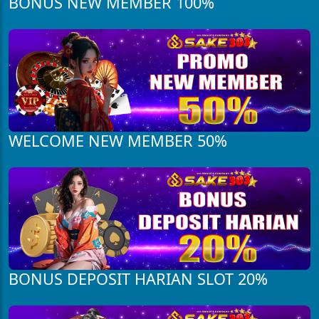
BONUS NEW MEMBER 100%
WELCOME NEW MEMBER 50%
BONUS DEPOSIT HARIAN SLOT 20%