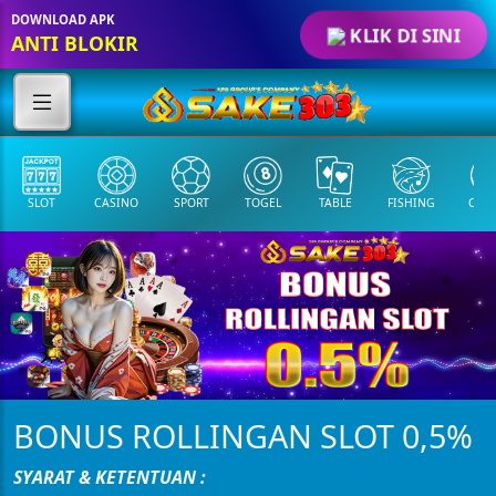
DOWNLOAD APK
KLIK DI SINI
ANTI BLOKIR
SLOT
CASINO
SPORT
TOGEL
TABLE
FISHING
COCK
BONUS ROLLINGAN SLOT 0,5%
SYARAT & KETENTUAN :