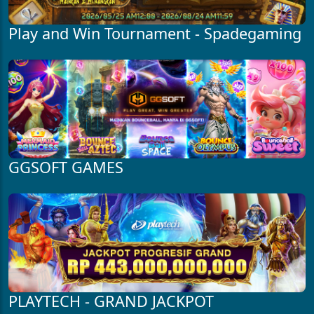
Play and Win Tournament - Spadegaming
GGSOFT GAMES
PLAYTECH - GRAND JACKPOT