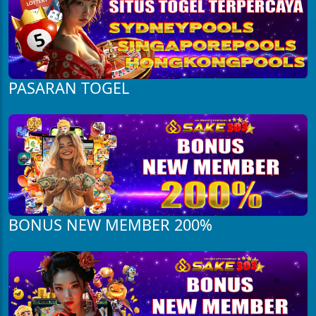
PASARAN TOGEL
BONUS NEW MEMBER 200%