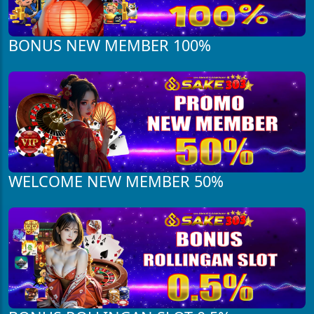
BONUS NEW MEMBER 100%
WELCOME NEW MEMBER 50%