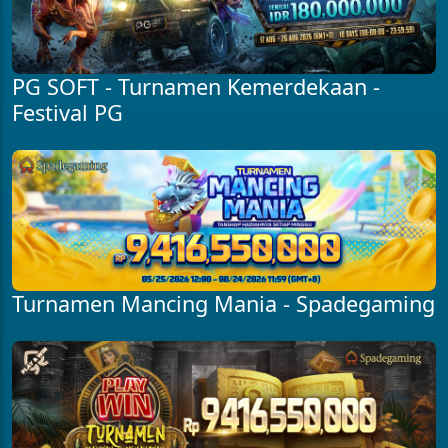
PG SOFT - Turnamen Kemerdekaan -
Festival PG
Turnamen Mancing Mania - Spadegaming