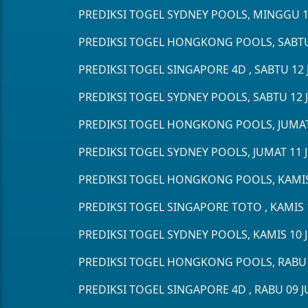
PREDIKSI TOGEL SYDNEY POOLS, MINGGU 13
PREDIKSI TOGEL HONGKONG POOLS, SABTU 
PREDIKSI TOGEL SINGAPORE 4D , SABTU 12 
PREDIKSI TOGEL SYDNEY POOLS, SABTU 12 J
PREDIKSI TOGEL HONGKONG POOLS, JUMAT 
PREDIKSI TOGEL SYDNEY POOLS, JUMAT 11 J
PREDIKSI TOGEL HONGKONG POOLS, KAMIS 
PREDIKSI TOGEL SINGAPORE TOTO , KAMIS 1
PREDIKSI TOGEL SYDNEY POOLS, KAMIS 10 J
PREDIKSI TOGEL HONGKONG POOLS, RABU 0
PREDIKSI TOGEL SINGAPORE 4D , RABU 09 J