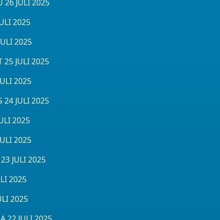
26 JULI 2025
ULI 2025
ULI 2025
25 JULI 2025
ULI 2025
24 JULI 2025
ULI 2025
ULI 2025
3 JULI 2025
LI 2025
LI 2025
 22 JULI 2025