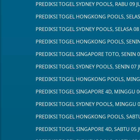
PREDIKSI TOGEL SYDNEY POOLS, RABU 09 JU
PREDIKSI TOGEL HONGKONG POOLS, SELASA
PREDIKSI TOGEL SYDNEY POOLS, SELASA 08 
PREDIKSI TOGEL HONGKONG POOLS, SENIN 
PREDIKSI TOGEL SINGAPORE TOTO, SENIN 07
PREDIKSI TOGEL SYDNEY POOLS, SENIN 07 J
PREDIKSI TOGEL HONGKONG POOLS, MINGG
PREDIKSI TOGEL SINGAPORE 4D, MINGGU 06
PREDIKSI TOGEL SYDNEY POOLS, MINGGU 06
PREDIKSI TOGEL HONGKONG POOLS, SABTU 
PREDIKSI TOGEL SINGAPORE 4D, SABTU 05 J