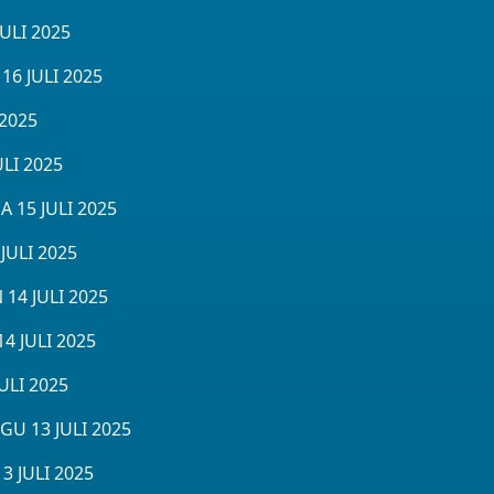
ULI 2025
6 JULI 2025
 2025
LI 2025
 15 JULI 2025
JULI 2025
14 JULI 2025
4 JULI 2025
ULI 2025
U 13 JULI 2025
 JULI 2025