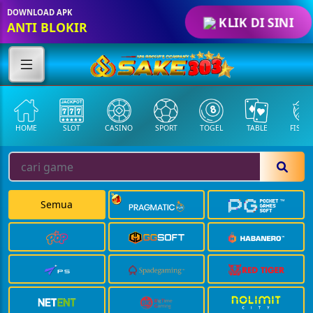
DOWNLOAD APK
KLIK DI SINI
ANTI BLOKIR
SLOT
CASINO
SPORT
TOGEL
TABLE
FISHING
COCK
Semua