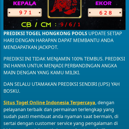
PREDIKSI TOGEL HONGKONG POOLS
UPDATE SETIAP
HARI DENGAN HARAPAN DAPAT MEMBANTU ANDA
MENDAPATKAN JACKPOT.
PREDIKSI INI TIDAK MENJAMIN 100% TEMBUS. PREDIKSI
INI HANYA UNTUK MENJADI PERBANDINGAN ANGKA
MAIN DENGAN YANG KAMU MILIKI.
DAN SELALU UTAMAKAN PREDIKSI SENDIRI (UPS) YAH
BOSKU.
Situs Togel Online Indonesia Terpercaya
, dengan
pelayanan terbaik dan permainan terlengkap yang
sudah pasti membuat anda nyaman saat bermain, di
sertai dengan customer service yang pengalaman di